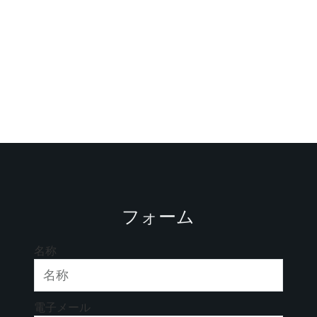
フォーム
名称
電子メール