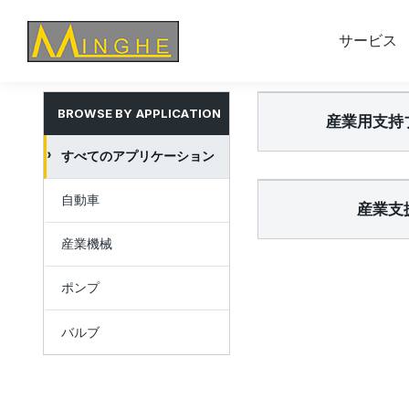
サービス
産業用支持
すべてのアプリケーション
自動車
産業支
産業機械
ポンプ
バルブ