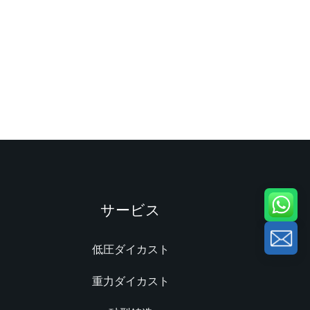
サービス
低圧ダイカスト
重力ダイカスト