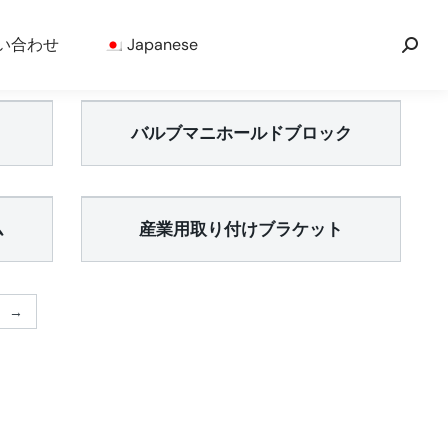
い合わせ
Japanese
バルブマニホールドブロック
ム
産業用取り付けブラケット
→